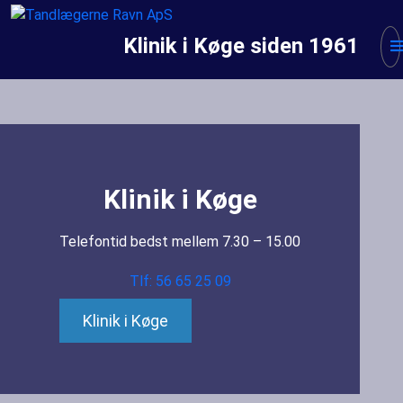
Klinik i Køge siden 1961
Klinik i Køge
Telefontid bedst mellem 7.30 – 15.00
Tlf: 56 65 25 09
Klinik i Køge