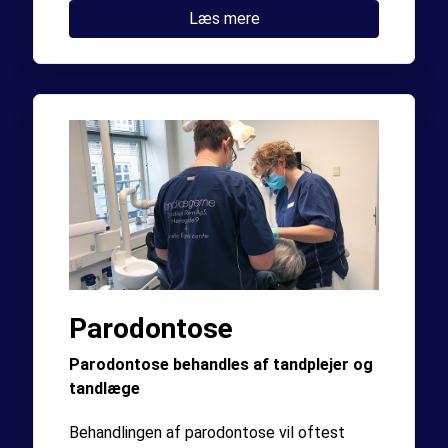
Læs mere
Parodontose
Parodontose behandles af tandplejer og
tandlæge
Behandlingen af parodontose vil oftest