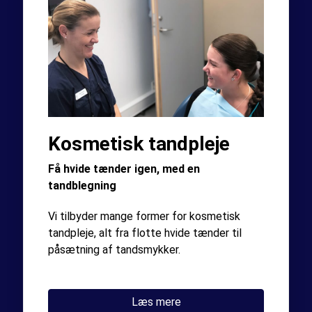
Kosmetisk tandpleje
Få hvide tænder igen, med en
tandblegning
Vi tilbyder mange former for kosmetisk
tandpleje, alt fra flotte hvide tænder til
påsætning af tandsmykker.
Læs mere