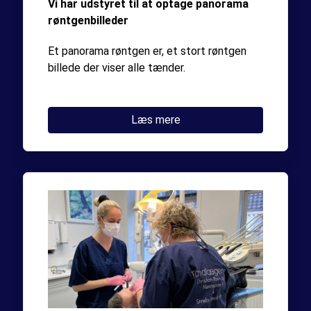
Vi har udstyret til at optage panorama
røntgenbilleder
Et panorama røntgen er, et stort røntgen
billede der viser alle tænder.
Læs mere