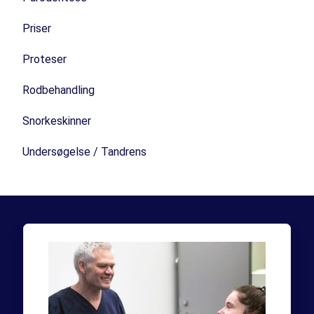
Priser
Proteser
Rodbehandling
Snorkeskinner
Undersøgelse / Tandrens