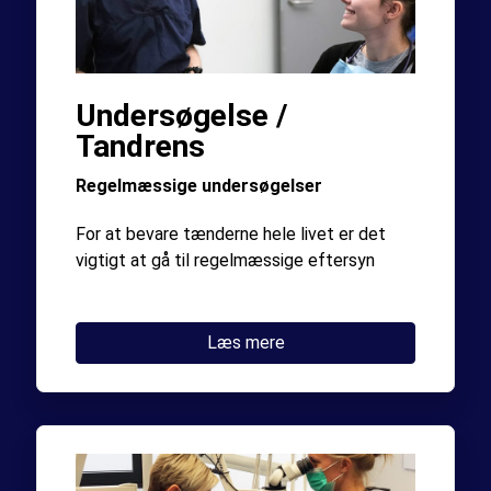
Undersøgelse /
Tandrens
Regelmæssige undersøgelser
For at bevare tænderne hele livet er det
vigtigt at gå til regelmæssige eftersyn
Læs mere