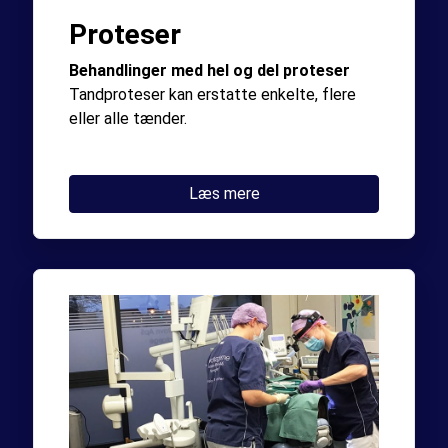
Proteser
Behandlinger med hel og del proteser
Tandproteser kan erstatte enkelte, flere
eller alle tænder.
Læs mere