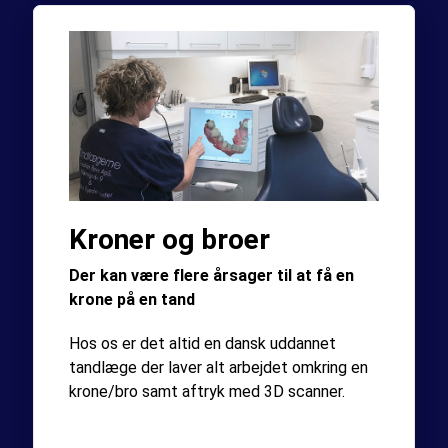
Kroner og broer
Der kan være flere årsager til at få en
krone på en tand
Hos os er det altid en dansk uddannet
tandlæge der laver alt arbejdet omkring en
krone/bro samt aftryk med 3D scanner.