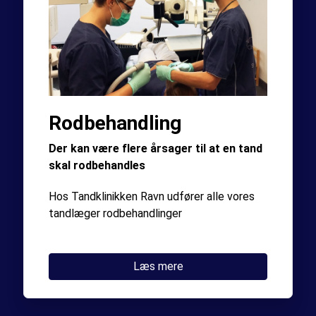
Rodbehandling
Der kan være flere årsager til at en tand
skal rodbehandles
Hos Tandklinikken Ravn udfører alle vores
tandlæger rodbehandlinger
Læs mere