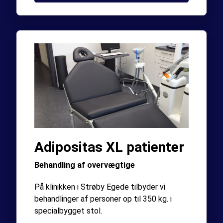
Adipositas XL patienter
Behandling af overvægtige
På klinikken i Strøby Egede tilbyder vi
behandlinger af personer op til 350 kg. i
specialbygget stol.