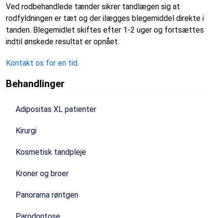
Ved rodbehandlede tænder sikrer tandlægen sig at
rodfyldningen er tæt og der ilægges blegemiddel direkte i
tanden. Blegemidlet skiftes efter 1-2 uger og fortsættes
indtil ønskede resultat er opnået.
Kontakt os for en tid
.
Behandlinger
Adipositas XL patienter
Kirurgi
Kosmetisk tandpleje
Kroner og broer
Panorama røntgen
Parodontose