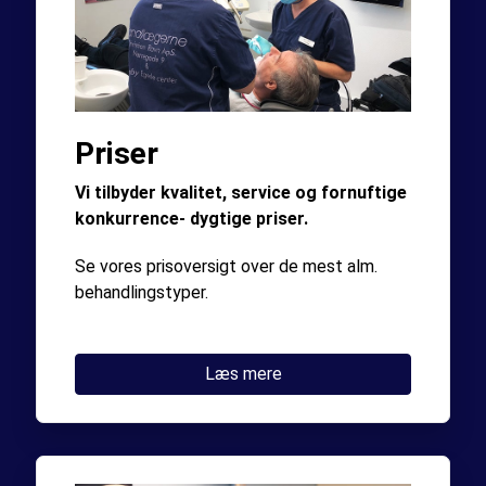
Priser
Vi tilbyder kvalitet, service og fornuftige
konkurrence- dygtige priser.
Se vores prisoversigt over de mest alm.
behandlingstyper.
Læs mere