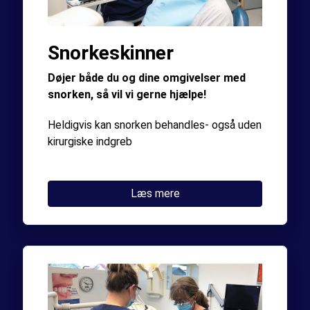
Snorkeskinner
Døjer både du og dine omgivelser med
snorken, så vil vi gerne hjælpe!
Heldigvis kan snorken behandles- også uden
kirurgiske indgreb
Læs mere