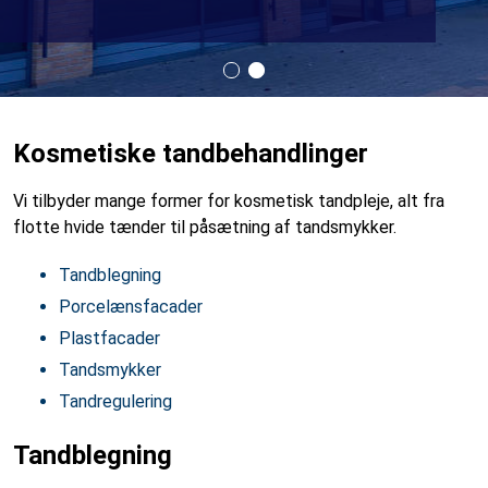
Kosmetiske tandbehandlinger
Vi tilbyder mange former for kosmetisk tandpleje, alt fra
flotte hvide tænder til påsætning af tandsmykker.
Tandblegning
Porcelænsfacader
Plastfacader
Tandsmykker
Tandregulering
Tandblegning